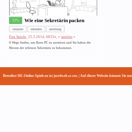
Wie eine Sekretärin packen
52%
computer
sekretärin
zerstörung
Fun Spiele
, 25.3.2014, 6835x, »
spielen
«
6 Wege finden, um Ihren PC zu zerstören und Sie haben die
Herzen der schönen Sekretärin zu bekommen.
Betreiber DE-Online-Spiele.eu ist just4web.cz sro. | Auf dieser Website können Sie u