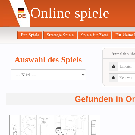
Online spiele
Fun Spiele
Strategie Spiele
Spiele für Zwei
Für kleine
Anmelden üb
Auswahl des Spiels
Gefunden in On