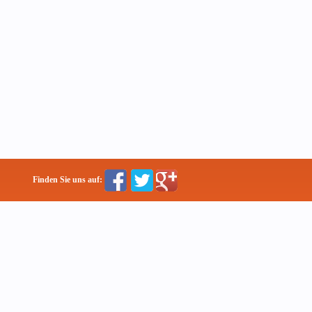
Finden Sie uns auf: