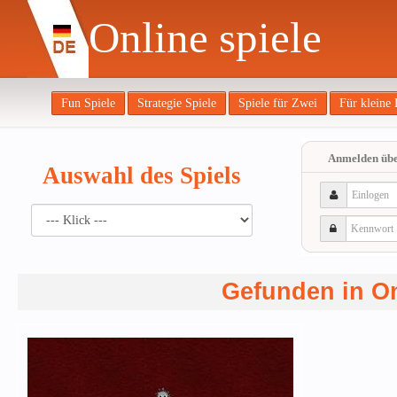
Online spiele
Fun Spiele
Strategie Spiele
Spiele für Zwei
Für kleine
Anmelden üb
Auswahl des Spiels
Gefunden in On