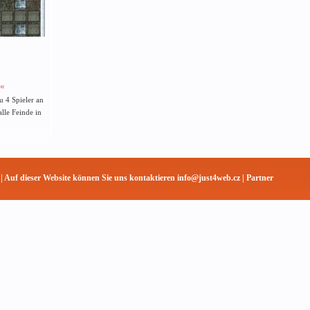
«
u 4 Spieler an
lle Feinde in
. | Auf dieser Website können Sie uns kontaktieren info@just4web.cz |
Partner