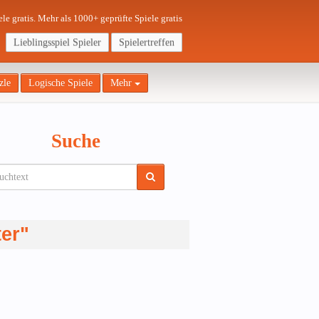
le gratis. Mehr als 1000+ geprüfte Spiele gratis
Lieblingsspiel Spieler
Spielertreffen
zle
Logische Spiele
Mehr
Suche
er"