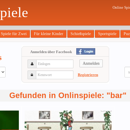
piele
Online Spie
Spiele für Zwei
Für kleine Kinder
Schießspiele
Sportspiele
Puz
Anmelden über Facebook
s
Registrieren
Gefunden in Onlinspiele:
"bar"