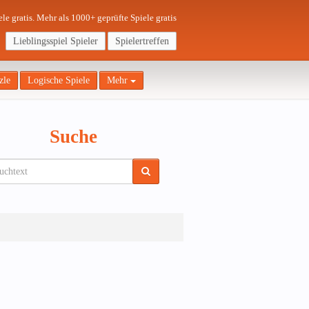
le gratis. Mehr als 1000+ geprüfte Spiele gratis
Lieblingsspiel Spieler
Spielertreffen
zle
Logische Spiele
Mehr
Suche