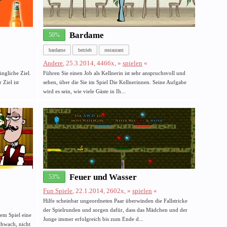
Bardame
50%
bardame
betrieb
restaurant
Andere
, 25.3.2014, 4466x, »
spielen
«
üngliche Ziel.
Führen Sie einen Job als Kellnerin ist sehr anspruchsvoll und
 Ziel ist
sehen, über die Sie im Spiel Die Kellnerinnen. Seine Aufgabe
wird es sein, wie viele Gäste in Ih...
Feuer und Wasser
53%
Fun Spiele
, 22.1.2014, 2602x, »
spielen
«
Hilfe scheinbar ungeordneten Paar überwinden die Fallstricke
der Spielrunden und sorgen dafür, dass das Mädchen und der
em Spiel eine
Junge immer erfolgreich bis zum Ende d...
chwach, nicht